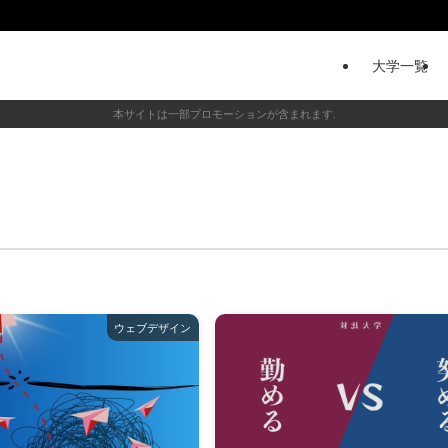
大学一覧
ウェブデザイン