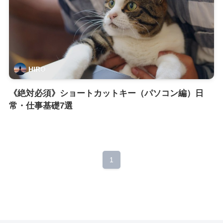
HIRO
《絶対必須》ショートカットキー（パソコン編）日
常・仕事基礎7選
1