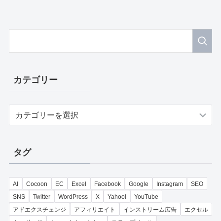
カテゴリー
カ
テ
ゴ
リ
タグ
ー
AI
Cocoon
EC
Excel
Facebook
Google
Instagram
SEO
SNS
Twitter
WordPress
X
Yahoo!
YouTube
アドエクスチェンジ
アフィリエイト
インストリーム広告
エクセル