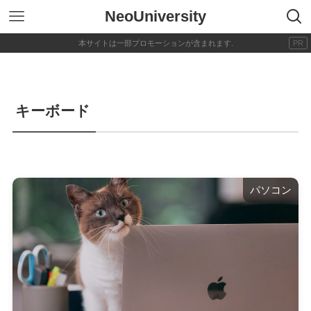
NeoUniversity
キーボード
パソコン