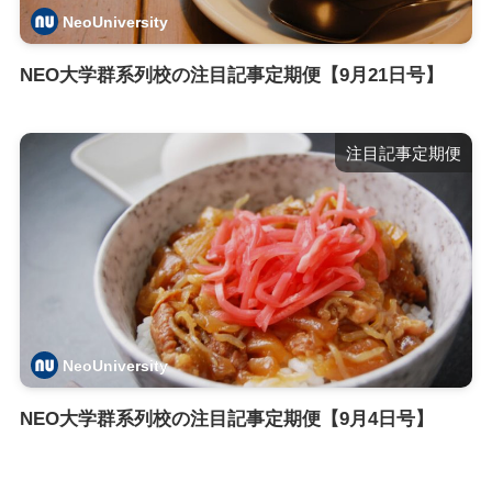
NeoUniversity
NEO大学群系列校の注目記事定期便【9月21日号】
注目記事定期便
NeoUniversity
NEO大学群系列校の注目記事定期便【9月4日号】