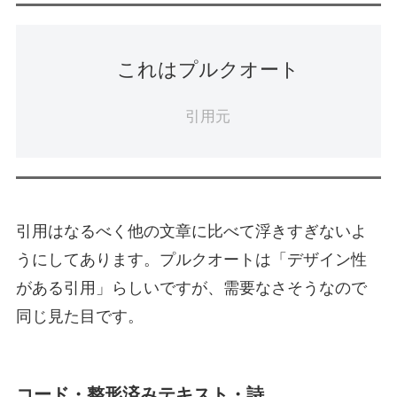
これはプルクオート
引用元
引用
はなるべく他の文章に比べて浮きすぎないよ
うにしてあります。
プルクオート
は「デザイン性
がある引用」らしいですが、需要なさそうなので
同じ見た目です。
コード・整形済みテキスト・詩