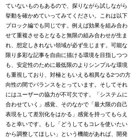
ていないものもあるので、探りながら試しながら
挙動を確かめていってみてください。これは以下
ブロック編でも同じです。例えば効果を組み合わ
せて重複させるとなると無限の組み合わせが生ま
れ、想定しきれない領域が必ず生じます。可能な
限り多彩な記事を自由に描ける環境を目指しつつ
も、安定性のために最低限のよりシンプルな環境
も重視しており、対極ともいえる相異なる2つの方
向性の間でバランスをとっています。そしてそれ
にはユーザーの協力が不可欠です。「システムに
合わせていく」感覚、そのなかで「最大限の自己
表現をして差別化をはかる」感覚を持ってもらえ
ると幸いです。もし「どうしてもコレを使いたい
から調整してほしい」という機能があれば、開発