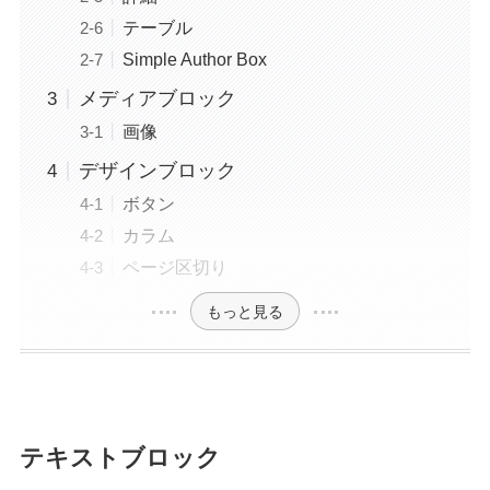
テーブル
Simple Author Box
メディアブロック
画像
デザインブロック
ボタン
カラム
ページ区切り
もっと見る
テキストブロック