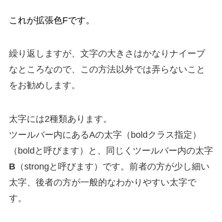
これが拡張色Fです。
繰り返しますが、文字の大きさはかなりナイーブ
なところなので、この方法以外では弄らないこと
をお勧めします。
太字には2種類あります。
ツールバー内にある
A
の
太字（boldクラス指定）
（boldと呼びます）と、同じくツールバー内の太字
B
（strongと呼びます）です。前者の方が少し細い
太字、後者の方が一般的なわかりやすい太字で
す。