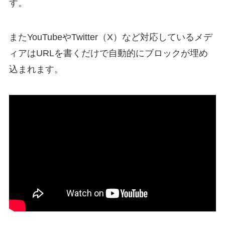
す。
またYouTubeやTwitter（X）など対応しているメデ
ィアはURLを書くだけで自動的にブロックが埋め
込まれます。