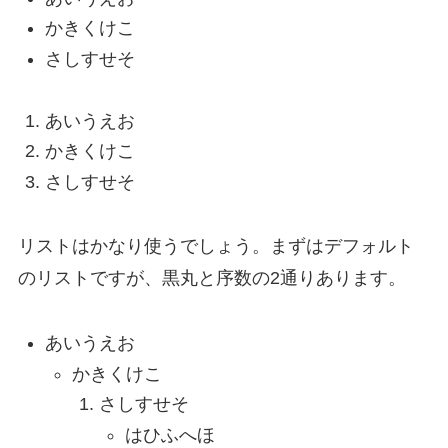
かきくけこ
さしすせそ
あいうえお
かきくけこ
さしすせそ
リスト
はかなり使うでしょう。まずはデフォルト
のリストですが、黒丸と序数の2通りあります。
あいうえお
かきくけこ
さしすせそ
はひふへほ