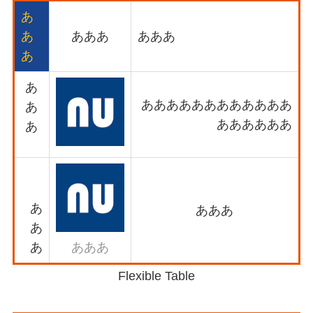
あ
あ
あああ
あああ
あ
あ
ああああああああああああ
あ
ああああああ
あ
あ
あああ
あ
あ
あああ
Flexible Table