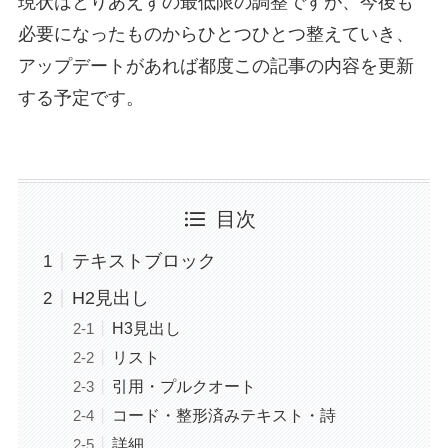
現状はとりあえずの最低限の調整ですが、今後も
必要になったものからひとつひとつ整えていき、
アップデートがあれば都度この記事の内容を更新
する予定です。
目次
テキストブロック
H2見出し
H3見出し
リスト
引用・プルクオート
コード・整形済みテキスト・詩
詳細