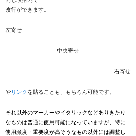
改行ができます。
左寄せ
中央寄せ
右寄せ
や
リンク
を貼ることも、もちろん可能です。
それ以外のマーカーやイタリックなどありきたり
なものは普通に使用可能になっていますが、特に
使用頻度・重要度が高そうなもの以外には調整し