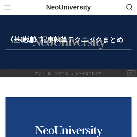
NeoUniversity
《基礎編》記事執筆テクニックまとめ