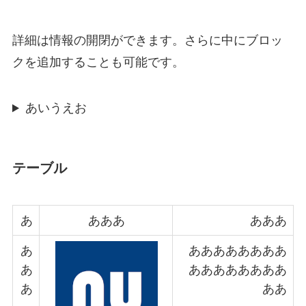
詳細
は情報の開閉ができます。さらに中にブロッ
クを追加することも可能です。
あいうえお
テーブル
あ
あああ
あああ
あ
ああああああああ
あ
ああああああああ
あ
ああ