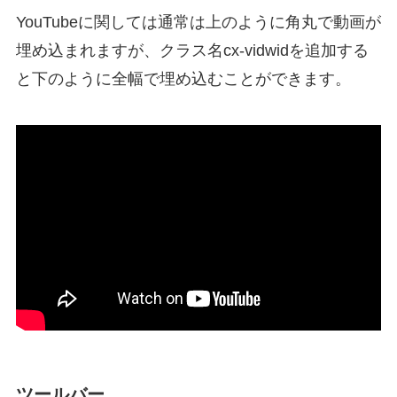
YouTubeに関しては通常は上のように角丸で動画が
埋め込まれますが、クラス名
cx-vidwid
を追加する
と下のように全幅で埋め込むことができます。
ツールバー