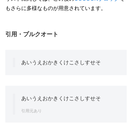
もさらに多様なものが用意されています。
引用・プルクオート
あいうえおかきくけこさしすせそ
あいうえおかきくけこさしすせそ
引用元あり