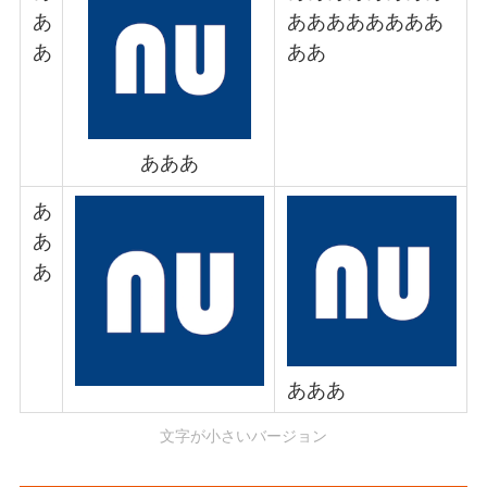
あ
ああああああああ
あ
ああ
あああ
あ
あ
あ
あああ
文字が小さいバージョン