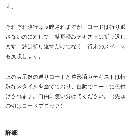
す。
それぞれ改行は反映されますが、コードは折り返
さないのに対して、整形済みテキストは折り返し
ます。詩は折り返すだけでなく、行末のスペース
も反映します。
上の表示例の通りコードと整形済みテキストは特
殊なスタイルを当てており、自動でコードに色付
けされます。自由に使い分けてください。（先頭
の例はコードブロック）
詳細