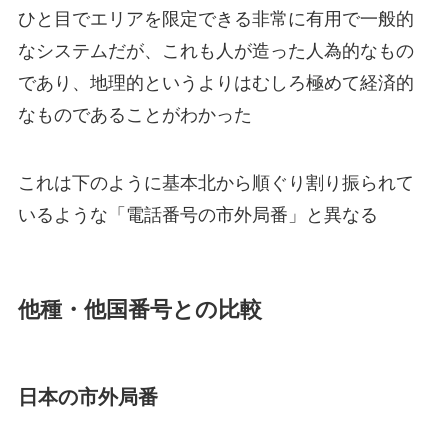
ひと目でエリアを限定できる非常に有用で一般的
なシステムだが、これも人が造った人為的なもの
であり、
地理的というよりはむしろ極めて経済的
なものであることがわかった
これは下のように基本北から順ぐり割り振られて
いるような「
電話番号の市外局番
」と異なる
他種・他国番号との比較
日本の市外局番