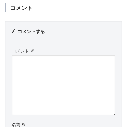
コメント
コメントする
コメント
※
名前
※