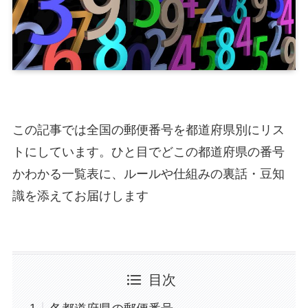
この記事では全国の郵便番号を都道府県別にリス
トにしています。ひと目でどこの都道府県の番号
かわかる一覧表に、ルールや仕組みの裏話・豆知
識を添えてお届けします
目次