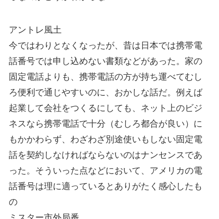
アントレ風土
今ではわりとなくなったが、昔は日本では携帯電
話番号では申し込めない書類などがあった。家の
固定電話よりも、携帯電話の方が持ち運べてむし
ろ便利で通じやすいのに、おかしな話だ。例えば
起業して会社をつくるにしても、ネット上のビジ
ネスなら携帯電話で十分（むしろ都合が良い）に
もかかわらず、わざわざ別途使いもしない固定電
話を契約しなければならないのはナンセンスであ
った。そういった点などにおいて、アメリカの電
話番号は理に適っているとありがたく感心したも
の
ミスター市外局番