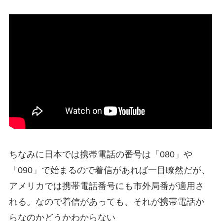
ちなみに日本では携帯電話の番号は「080」や
「090」で始まるので着信があれば一目瞭然だが、
アメリカでは携帯電話番号にも市外局番
が適用さ
れる。なので着信があっても、それが携帯電話か
らなのかどうかわからない