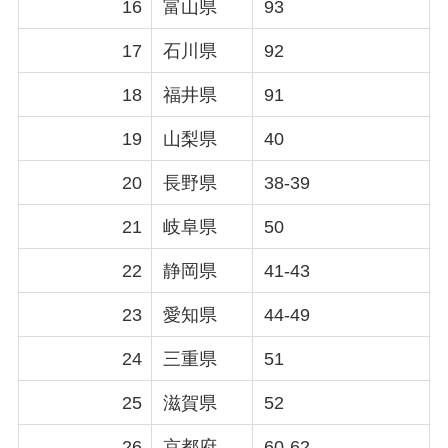
16
富山県
93
17
石川県
92
18
福井県
91
19
山梨県
40
20
長野県
38-39
21
岐阜県
50
22
静岡県
41-43
23
愛知県
44-49
24
三重県
51
25
滋賀県
52
26
京都府
60-62