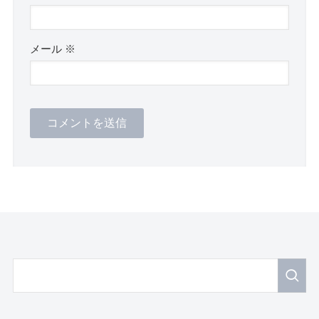
メール
※