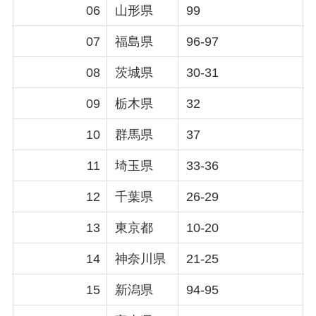
06
山形県
99
07
福島県
96-97
08
茨城県
30-31
09
栃木県
32
10
群馬県
37
11
埼玉県
33-36
12
千葉県
26-29
13
東京都
10-20
14
神奈川県
21-25
15
新潟県
94-95