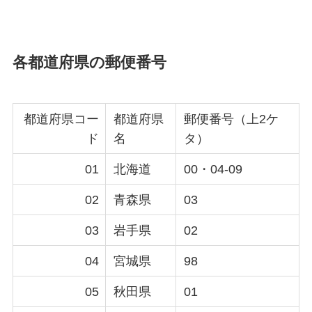
各都道府県の郵便番号
都道府県コー
都道府県
郵便番号（上2ケ
ド
名
タ）
01
北海道
00・04-09
02
青森県
03
03
岩手県
02
04
宮城県
98
05
秋田県
01