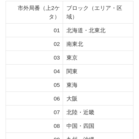
市外局番（上2ケ
ブロック（エリア・区
タ）
域）
01
北海道・北東北
02
南東北
03
東京
04
関東
05
東海
06
大阪
07
北陸・近畿
08
中国・四国