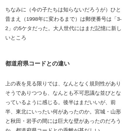
ちなみに（今の子たちは知らないだろうが）ひと
昔まえ（1998年に変わるまで）は郵便番号は「3-
2」の5ケタだった。大人世代にはまだ記憶に新し
いところ
都道府県コードとの違い
上の表を見る限りでは、なんとなく規則性があり
そうでありつつも、なんとも不可思議な並びとな
っているように感じる。後半はまだいいが、前
半、東北にいったい何があったのか。宮城・山形
と秋田・岩手の間には巨大な壁があったのだろう
か。都道府県コードとの乖離が甚だしい