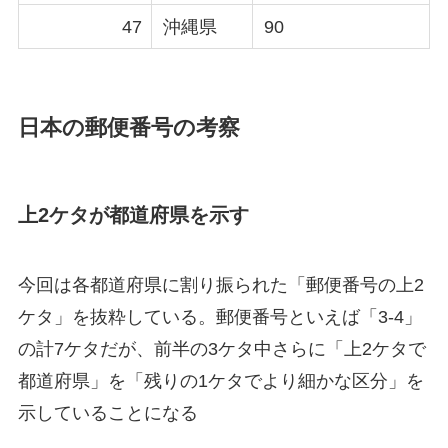
47
沖縄県
90
日本の郵便番号の考察
上2ケタが都道府県を示す
今回は各都道府県に割り振られた「
郵便番号の上2
ケタ
」を抜粋している。郵便番号といえば「3-4」
の計7ケタだが、前半の3ケタ中さらに「
上2ケタで
都道府県
」を「残りの1ケタでより細かな区分」を
示していることになる