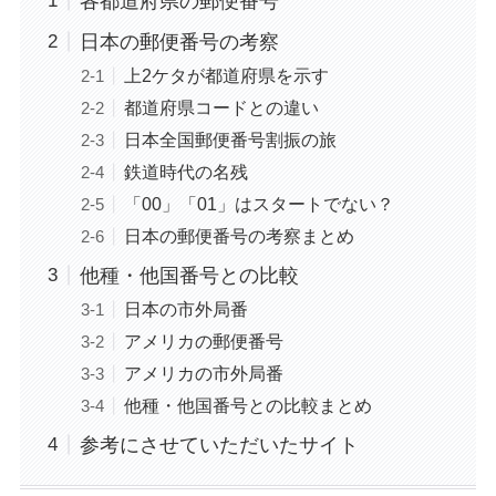
各都道府県の郵便番号
日本の郵便番号の考察
上2ケタが都道府県を示す
都道府県コードとの違い
日本全国郵便番号割振の旅
鉄道時代の名残
「00」「01」はスタートでない？
日本の郵便番号の考察まとめ
他種・他国番号との比較
日本の市外局番
アメリカの郵便番号
アメリカの市外局番
他種・他国番号との比較まとめ
参考にさせていただいたサイト