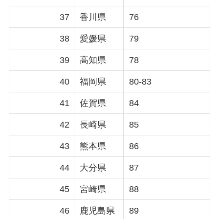
37
香川県
76
38
愛媛県
79
39
高知県
78
40
福岡県
80-83
41
佐賀県
84
42
長崎県
85
43
熊本県
86
44
大分県
87
45
宮崎県
88
46
鹿児島県
89