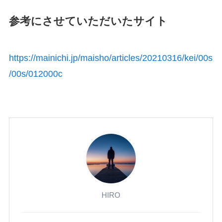
参考にさせていただいたサイト
https://mainichi.jp/maisho/articles/20210316/kei/00s
/00s/012000c
HIRO