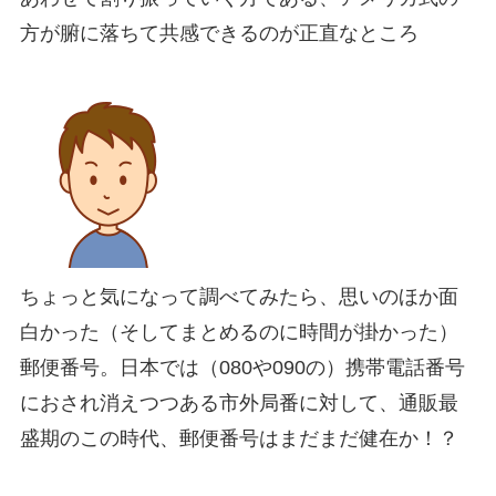
方が腑に落ちて共感できるのが正直なところ
ちょっと気になって調べてみたら、思いのほか面
白かった（そしてまとめるのに時間が掛かった）
郵便番号。日本では（080や090の）携帯電話番号
におされ消えつつある市外局番に対して、通販最
盛期のこの時代、郵便番号はまだまだ健在か！？