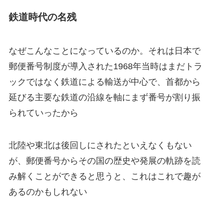
鉄道時代の名残
なぜこんなことになっているのか。それは日本で
郵便番号制度が導入された1968年当時はまだトラ
ックではなく鉄道による輸送が中心で、首都から
延びる
主要な鉄道の沿線を軸
にまず番号が割り振
られていったから
北陸や東北は後回しにされたといえなくもない
が、郵便番号からその国の歴史や発展の軌跡を読
み解くことができると思うと、これはこれで趣が
あるのかもしれない