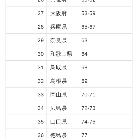
27
大阪府
53-59
28
兵庫県
65-67
29
奈良県
63
30
和歌山県
64
31
鳥取県
68
32
島根県
69
33
岡山県
70-71
34
広島県
72-73
35
山口県
74-75
36
徳島県
77