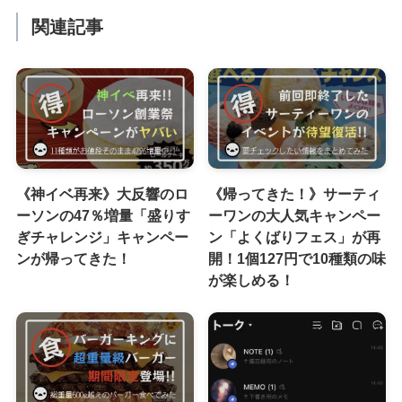
関連記事
《神イベ再来》大反響のロ
《帰ってきた！》サーティ
ーソンの47％増量「盛りす
ーワンの大人気キャンペー
ぎチャレンジ」キャンペー
ン「よくばりフェス」が再
ンが帰ってきた！
開！1個127円で10種類の味
が楽しめる！