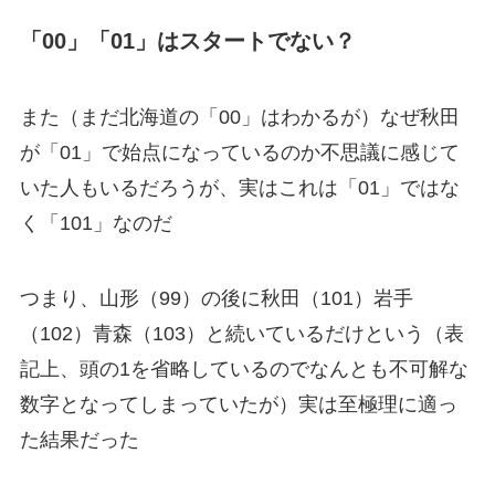
「00」「01」はスタートでない？
また（まだ北海道の「00」はわかるが）なぜ秋田
が「01」で始点になっているのか不思議に感じて
いた人もいるだろうが、実はこれは
「01」ではな
く「101」
なのだ
つまり、山形（99）の後に秋田（101）岩手
（102）青森（103）と続いているだけという（表
記上、頭の1を省略しているのでなんとも不可解な
数字となってしまっていたが）実は至極理に適っ
た結果だった