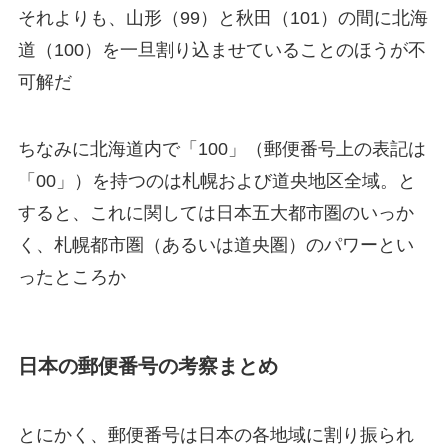
それよりも、山形（99）と秋田（101）の間に北海
道（100）を一旦割り込ませていることのほうが不
可解だ
ちなみに北海道内で「100」（郵便番号上の表記は
「00」）を持つのは札幌および道央地区全域。と
すると、これに関しては日本五大都市圏のいっか
く、札幌都市圏（あるいは道央圏）のパワーとい
ったところか
日本の郵便番号の考察まとめ
とにかく、郵便番号は日本の各地域に割り振られ