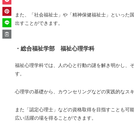
また、「社会福祉士」や「精神保健福祉士」といった
出すことができます。
・総合福祉学部 福祉心理学科
福祉心理学科では、人の心と行動の謎を解き明かし、
す。
心理学の基礎から、カウンセリングなどの実践的なス
また「認定心理士」などの資格取得を目指すことも可
広い活躍の場を得ることができます。