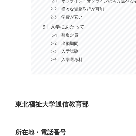
オフライン・オンラインの両方選べる
様々な資格取得が可能
学費が安い
入学にあたって
募集定員
出願期間
入学試験
入学選考料
東北福祉大学通信教育部
所在地・電話番号