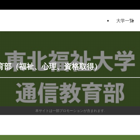
大学一覧
育部（福祉、心理、資格取得）