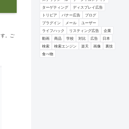
ターゲティング
ディスプレイ広告
トリビア
バナー広告
ブログ
プラグイン
メール
ユーザー
ライフハック
リスティング広告
企業
ます。ご
動画
商品
学校
対比
広告
日本
検索
検索エンジン
楽天
画像
裏技
食べ物