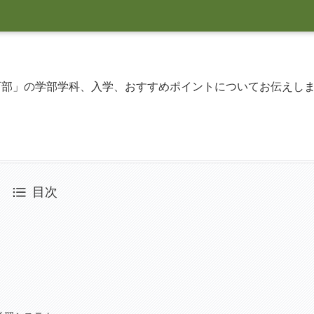
育部」の学部学科、入学、おすすめポイントについてお伝えし
目次