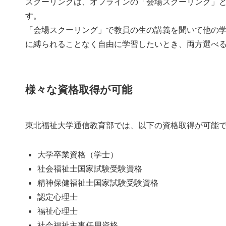
スクーリングは、オフラインの「会場スクーリング」
す。
「会場スクーリング」で教員の生の講義を聞いて他の
に縛られることなく自由に学習したいとき、両方選べ
様々な資格取得が可能
東北福祉大学通信教育部では、以下の資格取得が可能
大学卒業資格（学士）
社会福祉士国家試験受験資格
精神保健福祉士国家試験受験資格
認定心理士
福祉心理士
社会福祉主事任用資格