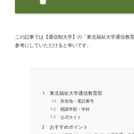
この記事では【通信制大学】の「東北福祉大学通信教
参考にしていただけると幸いです。
東北福祉大学通信教育部
所在地・電話番号
開講学部・学科
公式サイト
おすすめポイント