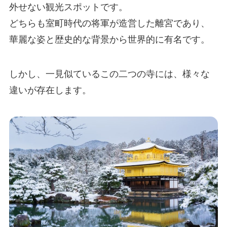
外せない観光スポットです。
どちらも室町時代の将軍が造営した離宮であり、
華麗な姿と歴史的な背景から世界的に有名です。
しかし、一見似ているこの二つの寺には、様々な
違いが存在します。