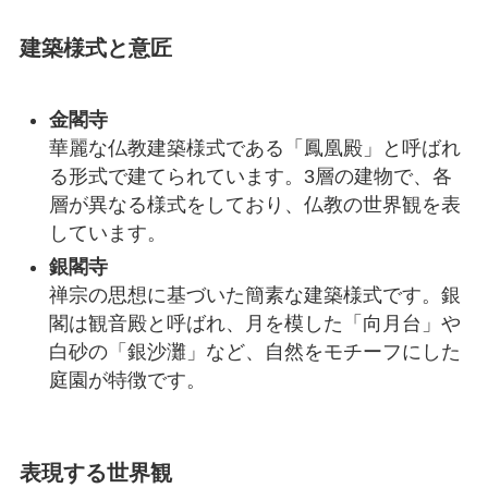
建築様式と意匠
金閣寺
華麗な仏教建築様式である「鳳凰殿」と呼ばれ
る形式で建てられています。3層の建物で、各
層が異なる様式をしており、仏教の世界観を表
しています。
銀閣寺
禅宗の思想に基づいた簡素な建築様式です。銀
閣は観音殿と呼ばれ、月を模した「向月台」や
白砂の「銀沙灘」など、自然をモチーフにした
庭園が特徴です。
表現する世界観