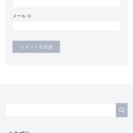
メール
※