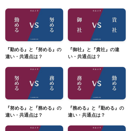
『勤める』と『努める』の
『御社』と『貴社』の違
違い・共通点は？
い・共通点は？
『努める』と『務める』の
『務める』と『勤める』の
違い・共通点は？
違い・共通点は？