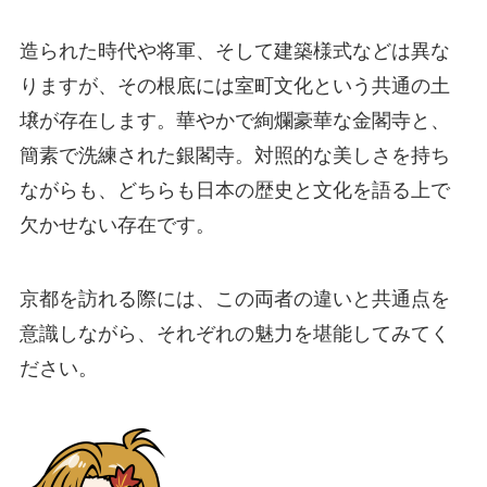
造られた時代や将軍、そして建築様式などは異な
りますが、その根底には室町文化という共通の土
壌が存在します。華やかで絢爛豪華な金閣寺と、
簡素で洗練された銀閣寺。対照的な美しさを持ち
ながらも、どちらも日本の歴史と文化を語る上で
欠かせない存在です。
京都を訪れる際には、この両者の違いと共通点を
意識しながら、それぞれの魅力を堪能してみてく
ださい。