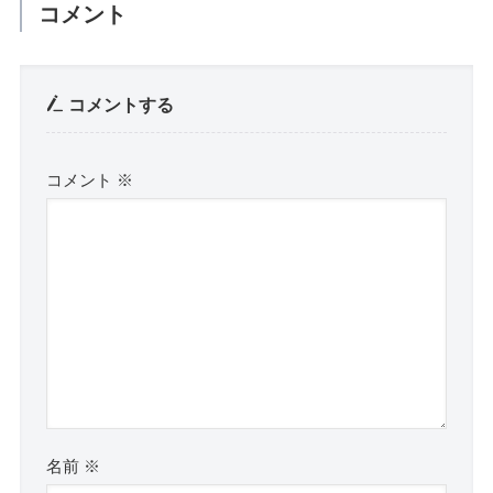
コメント
コメントする
コメント
※
名前
※