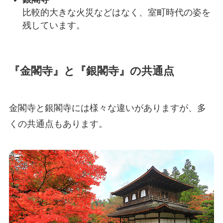
比較的大きな火災などはなく、室町時代の姿を
残しています。
『金閣寺』と『銀閣寺』の共通点
金閣寺と銀閣寺には様々な違いがありますが、多
くの共通点もあります。