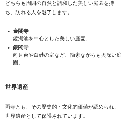
どちらも周囲の自然と調和した美しい庭園を持
ち、訪れる人を魅了します。
金閣寺
鏡湖池を中心とした美しい庭園。
銀閣寺
向月台や白砂の庭など、簡素ながらも奥深い庭
園。
世界遺産
両寺とも、その歴史的・文化的価値が認められ、
世界遺産として保護されています。