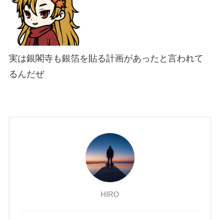
実は銀閣寺も銀箔を貼る計画があったと言われて
るんだぜ
HIRO