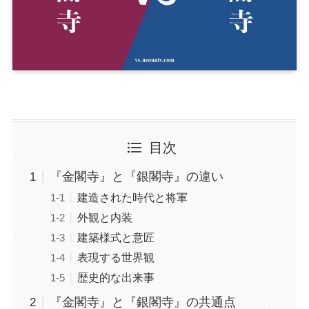
目次
『金閣寺』と『銀閣寺』の違い
建造された時代と将軍
外観と内装
建築様式と意匠
表現する世界観
歴史的な出来事
『金閣寺』と『銀閣寺』の共通点