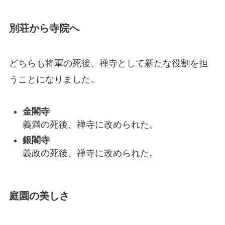
別荘から寺院へ
どちらも将軍の死後、禅寺として新たな役割を担
うことになりました。
金閣寺
義満の死後、禅寺に改められた。
銀閣寺
義政の死後、禅寺に改められた。
庭園の美しさ