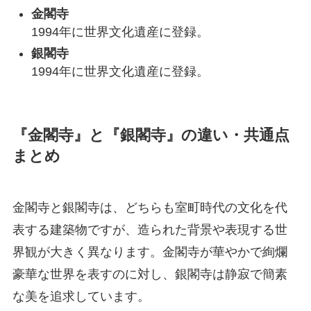
金閣寺
1994年に世界文化遺産に登録。
銀閣寺
1994年に世界文化遺産に登録。
『金閣寺』と『銀閣寺』の違い・共通点
まとめ
金閣寺と銀閣寺は、どちらも室町時代の文化を代
表する建築物ですが、造られた背景や表現する世
界観が大きく異なります。金閣寺が華やかで絢爛
豪華な世界を表すのに対し、銀閣寺は静寂で簡素
な美を追求しています。